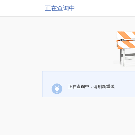
正在查询中
正在查询中，请刷新重试