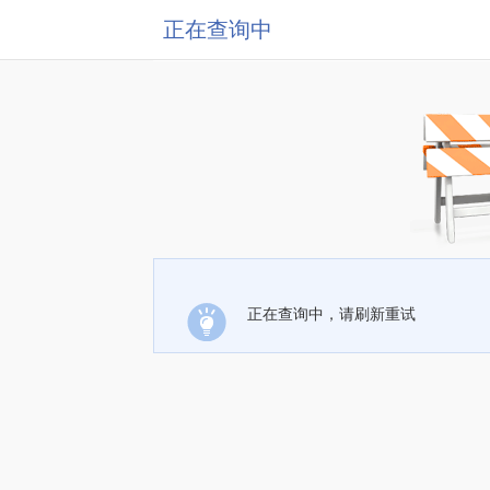
正在查询中
正在查询中，请刷新重试