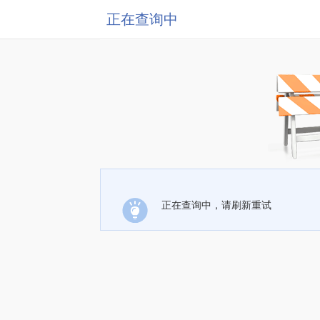
正在查询中
正在查询中，请刷新重试