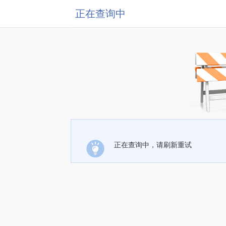
正在查询中
正在查询中，请刷新重试