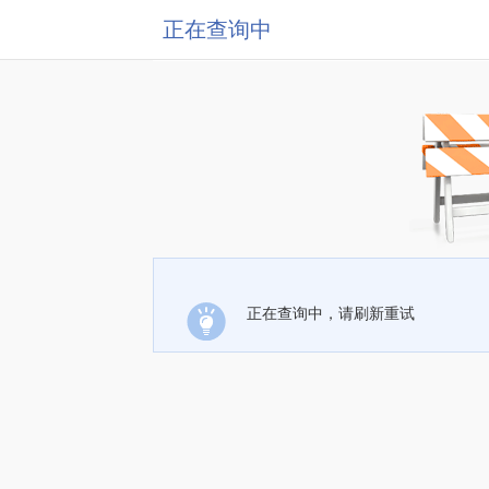
正在查询中
正在查询中，请刷新重试