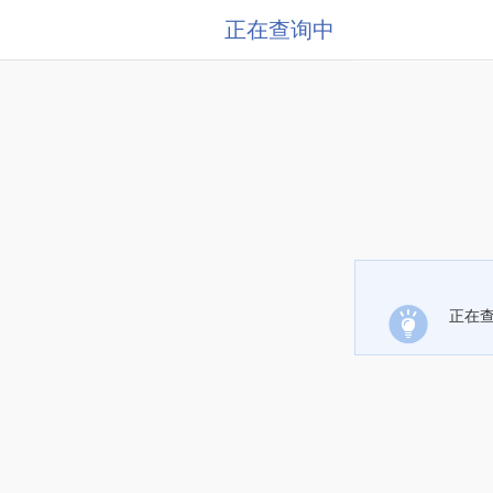
正在查询中
正在