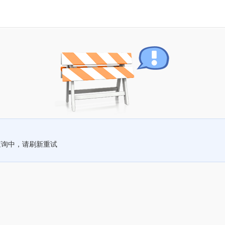
查询中，请刷新重试