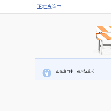
正在查询中
正在查询中，请刷新重试