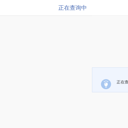
正在查询中
正在