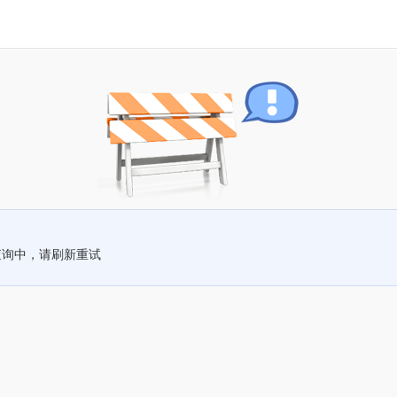
查询中，请刷新重试