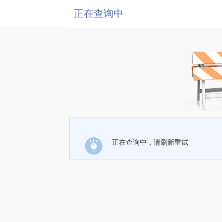
正在查询中
正在查询中，请刷新重试