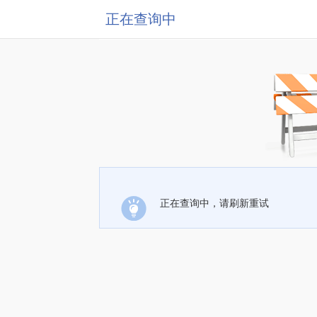
正在查询中
正在查询中，请刷新重试