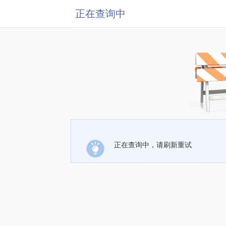
正在查询中
正在查询中，请刷新重试